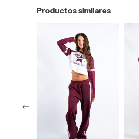
Productos similares