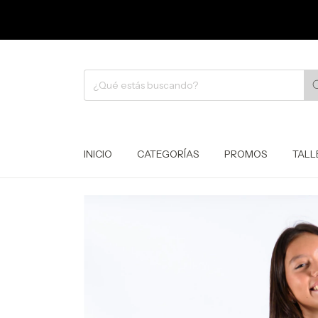
INICIO
CATEGORÍAS
PROMOS
TALL