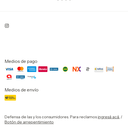
Medios de pago
Medios de envío
Defensa de las y los consumidores. Para reclamos
ingresá acá.
/
Botón de arrepentimiento