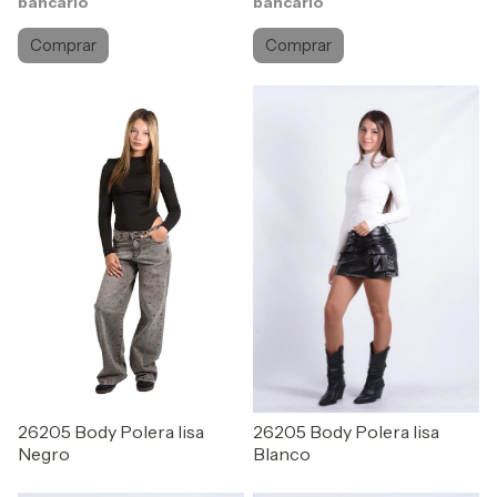
bancario
bancario
Comprar
Comprar
26205 Body Polera lisa
26205 Body Polera lisa
Negro
Blanco