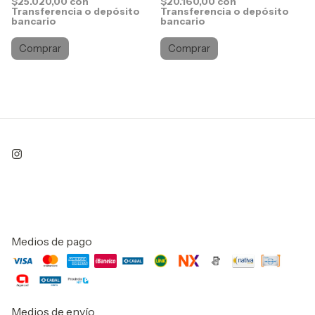
$25.020,00
con
$20.160,00
con
Transferencia o depósito
Transferencia o depósito
bancario
bancario
Comprar
Comprar
Medios de pago
Medios de envío