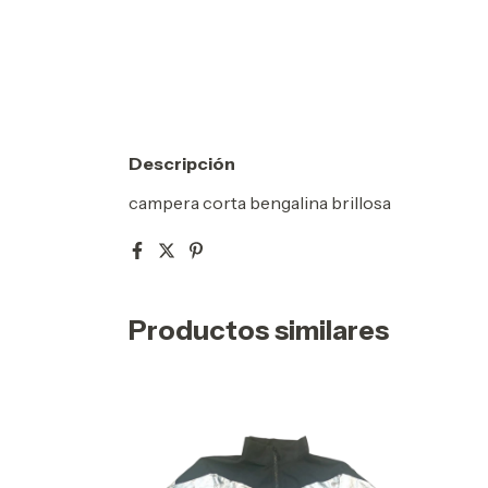
Descripción
campera corta bengalina brillosa
Productos similares