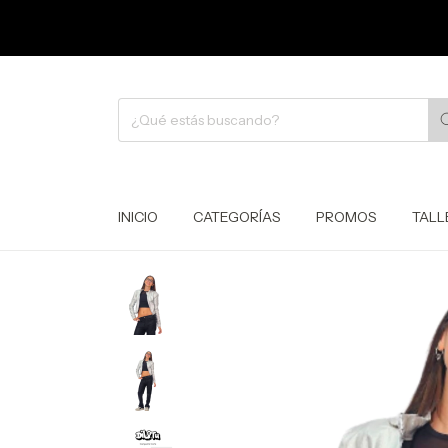
INICIO
CATEGORÍAS
PROMOS
TALL