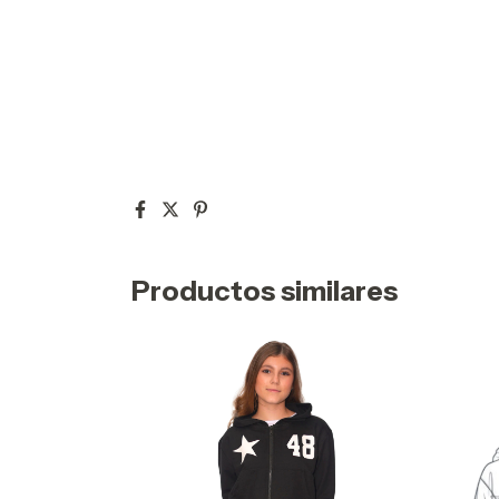
Productos similares