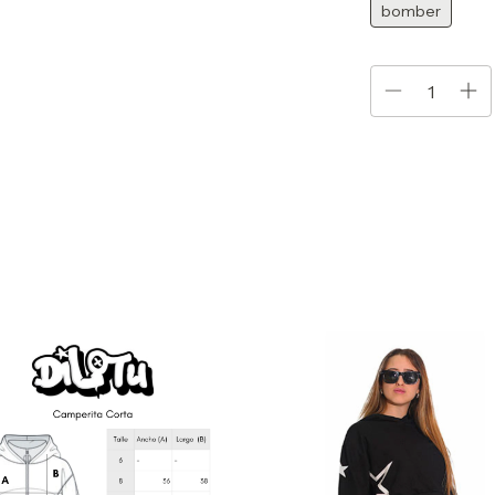
bomber