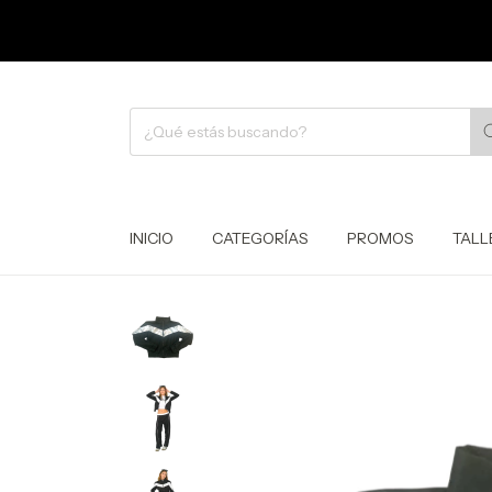
INICIO
CATEGORÍAS
PROMOS
TALL