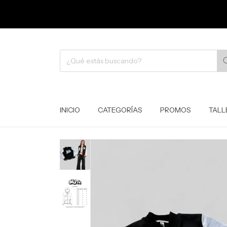
INICIO
CATEGORÍAS
PROMOS
TALL