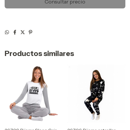
Productos similares