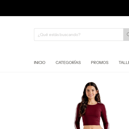
INICIO
CATEGORÍAS
PROMOS
TALL