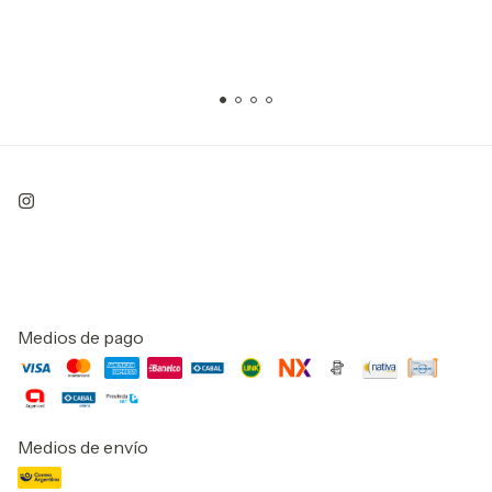
Medios de pago
Medios de envío