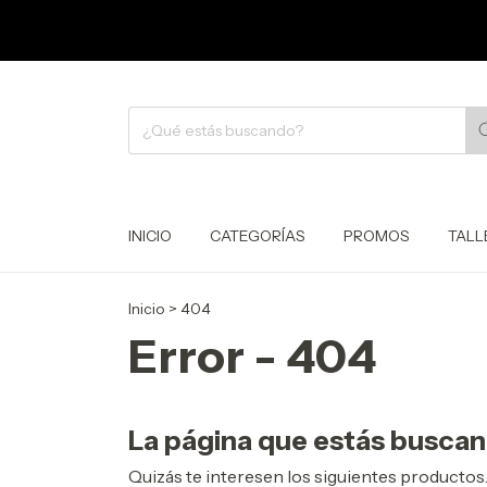
INICIO
CATEGORÍAS
PROMOS
TALL
Inicio
>
404
Error - 404
La página que estás buscan
Quizás te interesen los siguientes productos