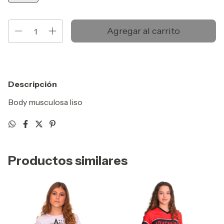
Descripción
Body musculosa liso
Productos similares