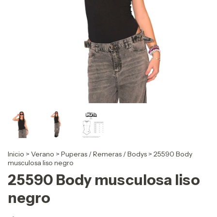
Inicio
>
Verano
>
Puperas / Remeras / Bodys
>
25590 Body
musculosa liso negro
25590 Body musculosa liso
negro