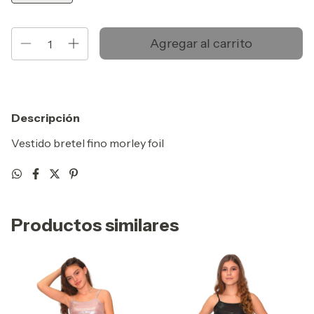
Descripción
Vestido bretel fino morley foil
Productos similares