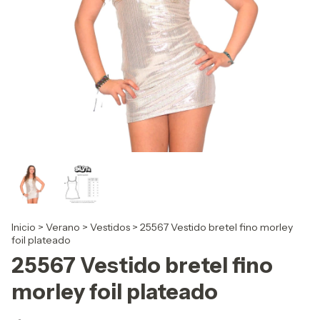
Inicio
>
Verano
>
Vestidos
>
25567 Vestido bretel fino morley
foil plateado
25567 Vestido bretel fino
morley foil plateado