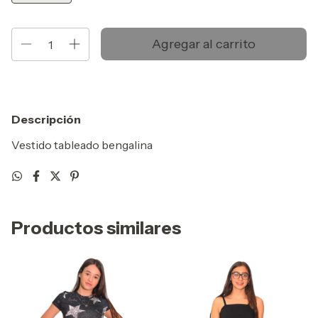
Descripción
Vestido tableado bengalina
Productos similares