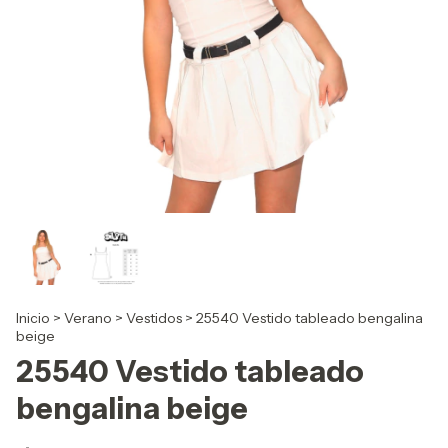
Inicio
>
Verano
>
Vestidos
>
25540 Vestido tableado bengalina
beige
25540 Vestido tableado
bengalina beige