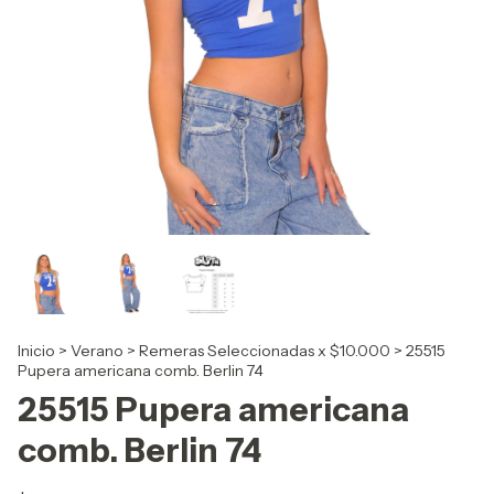
Inicio
>
Verano
>
Remeras Seleccionadas x $10.000
>
25515
Pupera americana comb. Berlin 74
25515 Pupera americana
comb. Berlin 74