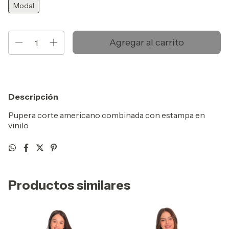
Modal
Descripción
Pupera corte americano combinada con estampa en
vinilo
Productos similares