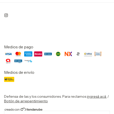
Medios de pago
Medios de envío
Defensa de las y los consumidores. Para reclamos
ingresá acá.
/
Botón de arrepentimiento