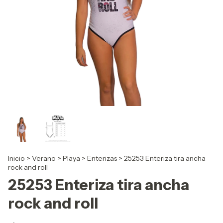
Inicio
>
Verano
>
Playa
>
Enterizas
>
25253 Enteriza tira ancha
rock and roll
25253 Enteriza tira ancha
rock and roll