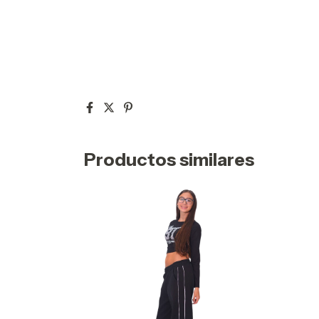
Productos similares