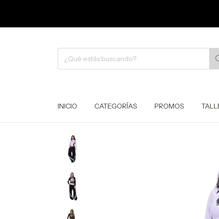
INICIO
CATEGORÍAS
PROMOS
TALL