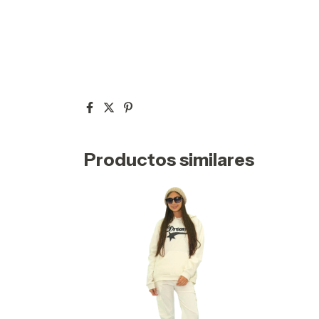
Productos similares