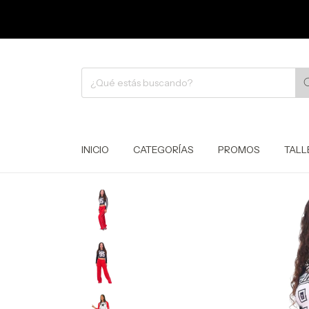
INICIO
CATEGORÍAS
PROMOS
TALL